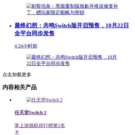
最终幻想：共鸣Switch版开启预售，10月22日
全平台同步发售
4
24小时前
点击加载更多
内容相关产品
任天堂Switch 2
掌上游戏机排行榜第
1
名
￥