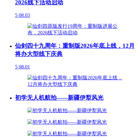
2026线下活动启动
5
08.03
仙剑四十九周年：重制版2026年底上线，12月
将办大型线下庆典
5
08.01
初学无人机航拍------新疆伊犁风光