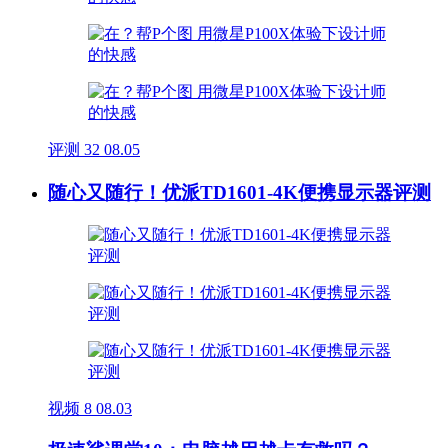
评测
32
08.05
随心又随行！优派TD1601-4K便携显示器评测
视频
8
08.03