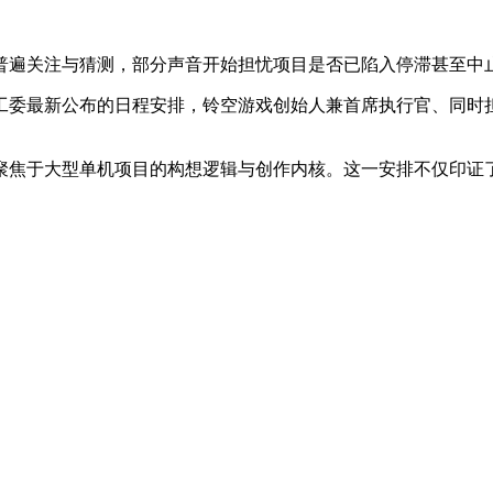
普遍关注与猜测，部分声音开始担忧项目是否已陷入停滞甚至中
工委最新公布的日程安排，铃空游戏创始人兼首席执行官、同时
聚焦于大型单机项目的构想逻辑与创作内核。这一安排不仅印证