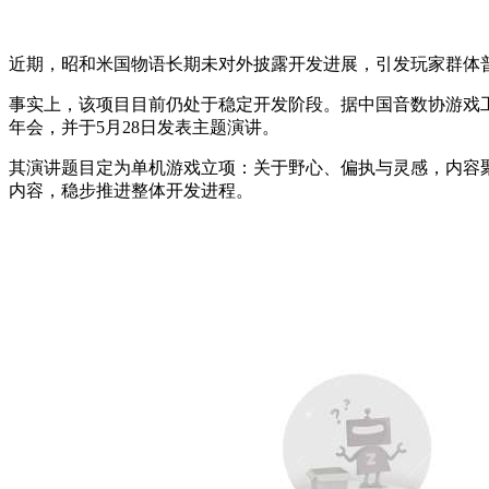
近期，昭和米国物语长期未对外披露开发进展，引发玩家群体
事实上，该项目目前仍处于稳定开发阶段。据中国音数协游戏
年会，并于5月28日发表主题演讲。
其演讲题目定为单机游戏立项：关于野心、偏执与灵感，内容
内容，稳步推进整体开发进程。