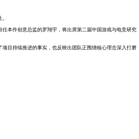
止。
担任本作创意总监的罗翔宇，将出席第二届中国游戏与电竞研究
了项目持续推进的事实，也反映出团队正围绕核心理念深入打磨