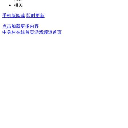
相关
手机版阅读
即时更新
点击加载更多内容
中关村在线首页
游戏频道首页