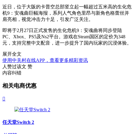
近日，位于大阪的卡普空总部竖立起一幅超过五米高的生化危
机9：安魂曲巨幅海报，系列人气角色里昂与新角色格蕾丝并
肩亮相，视觉冲击力十足，引发广泛关注。
即将于2月27日正式发售的生化危机9：安魂曲将同步登陆
PC、Xbox、PS5及Ns2平台。游戏在Steam国区的定价为348
元，支持完整中文配音，进一步提升了国内玩家的沉浸体验。
展开全文
使用中关村在线APP，查看更多精彩资讯
人赞过该文
赞
内容纠错
相关电商优惠

任天堂Switch 2