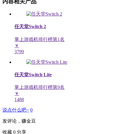
内容相关产品
任天堂Switch 2
掌上游戏机排行榜第
1
名
￥
3799
任天堂Switch Lite
掌上游戏机排行榜第
9
名
￥
1488
说点什么吧~
0
发评论，赚金豆
收藏
0
分享