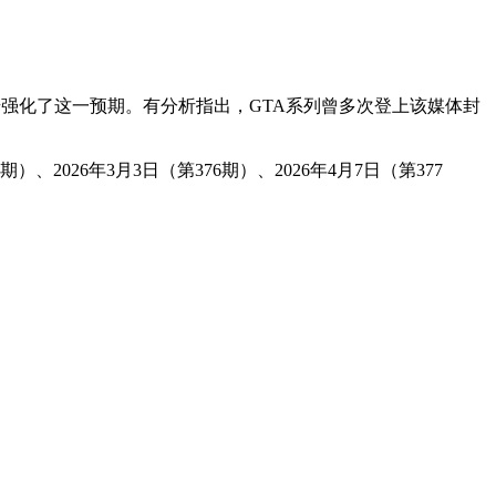
强化了这一预期。有分析指出，GTA系列曾多次登上该媒体封
、2026年3月3日（第376期）、2026年4月7日（第377