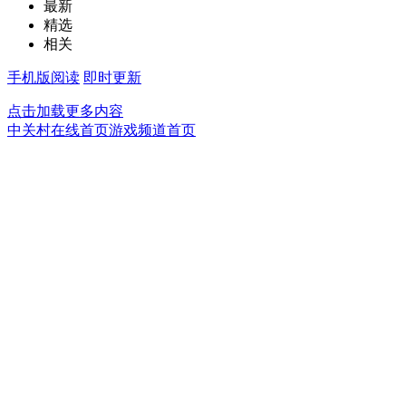
最新
精选
相关
手机版阅读
即时更新
点击加载更多内容
中关村在线首页
游戏频道首页