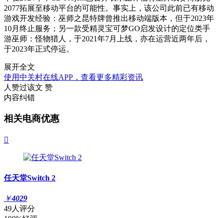
2077拓展至移动平台的可能性。事实上，该公司此前已有移动
游戏开发经验：巫师之昆特牌曾推出移动端版本，但于2023年
10月终止服务；另一款受精灵宝可梦GO启发设计的定位类手
游巫师：怪物猎人，于2021年7月上线，亦在运营近两年后，
于2023年正式停运。
展开全文
使用中关村在线APP，查看更多精彩资讯
人赞过该文
赞
内容纠错
相关电商优惠

任天堂Switch 2
￥
4029
49人评分