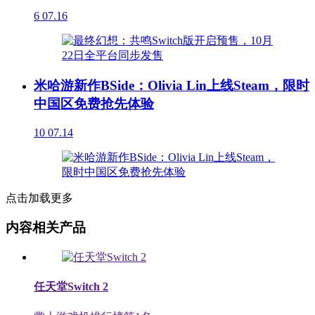
6
07.16
米哈游新作BSide：Olivia Lin上线Steam，限时
中国区免费抢先体验
10
07.14
点击加载更多
内容相关产品
任天堂Switch 2