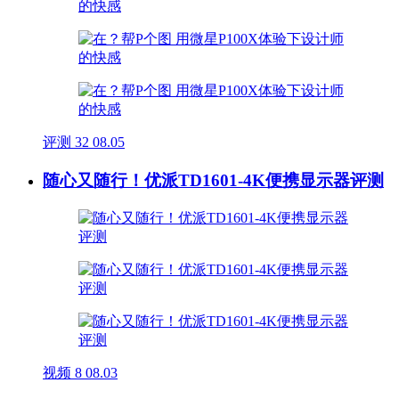
评测
32
08.05
随心又随行！优派TD1601-4K便携显示器评测
视频
8
08.03