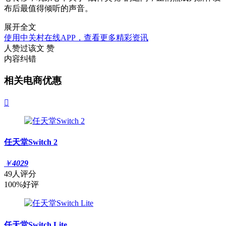
布后最值得倾听的声音。
展开全文
使用中关村在线APP，查看更多精彩资讯
人赞过该文
赞
内容纠错
相关电商优惠

任天堂Switch 2
￥
4029
49人评分
100%好评
任天堂Switch Lite