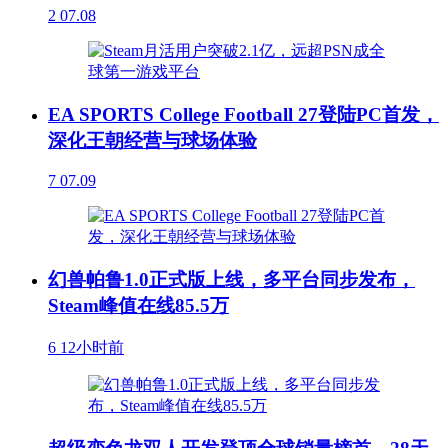
2
07.08
EA SPORTS College Football 27登陆PC首发，
深化王朝经营与球场体验
7
07.09
幻兽帕鲁1.0正式版上线，多平台同步发布，
Steam峰值在线85.5万
6
12小时前