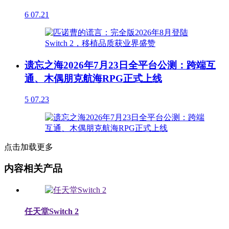
6
07.21
遗忘之海2026年7月23日全平台公测：跨端互
通、木偶朋克航海RPG正式上线
5
07.23
点击加载更多
内容相关产品
任天堂Switch 2