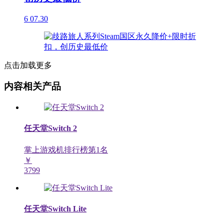
6
07.30
点击加载更多
内容相关产品
任天堂Switch 2
掌上游戏机排行榜第
1
名
￥
3799
任天堂Switch Lite