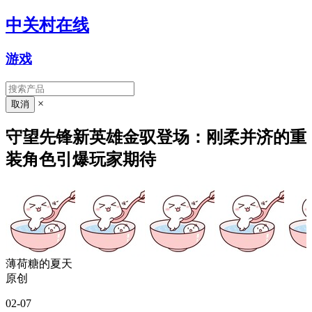
中关村在线
游戏
×
守望先锋新英雄金驭登场：刚柔并济的重
装角色引爆玩家期待
薄荷糖的夏天
原创
02-07