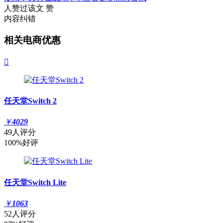
人赞过该文
赞
内容纠错
相关电商优惠

任天堂Switch 2
￥
4029
49人评分
100%好评
任天堂Switch Lite
￥
1063
52人评分