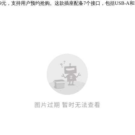
9元，支持用户预约抢购。这款插座配备7个接口，包括USB-A和H