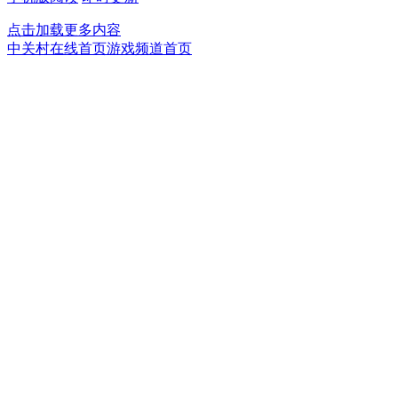
点击加载更多内容
中关村在线首页
游戏频道首页