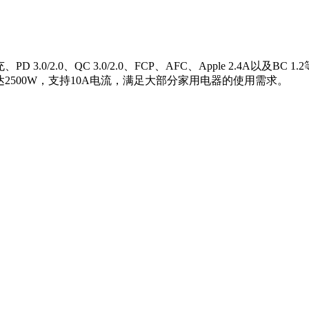
2.0、QC 3.0/2.0、FCP、AFC、Apple 2.4A以及BC 
2500W，支持10A电流，满足大部分家用电器的使用需求。