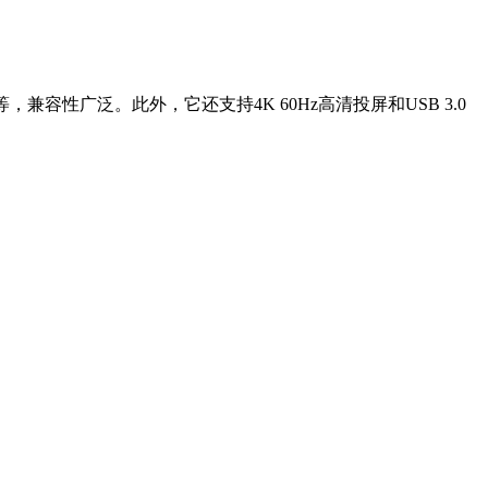
1.2等，兼容性广泛。此外，它还支持4K 60Hz高清投屏和USB 3.0