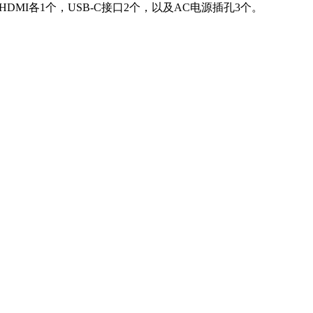
DMI各1个，USB-C接口2个，以及AC电源插孔3个。