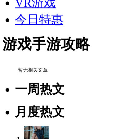
VR游戏
今日特惠
游戏手游攻略
暂无相关文章
一周热文
月度热文