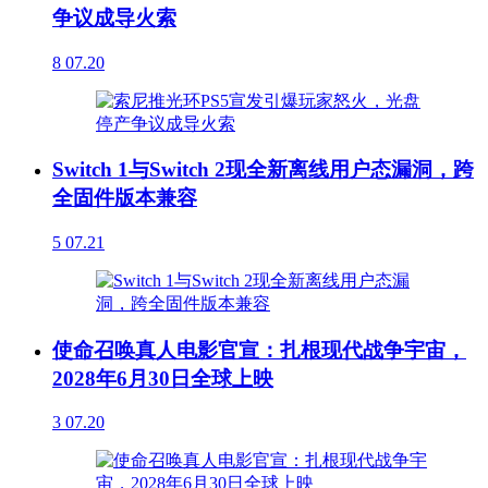
争议成导火索
8
07.20
Switch 1与Switch 2现全新离线用户态漏洞，跨
全固件版本兼容
5
07.21
使命召唤真人电影官宣：扎根现代战争宇宙，
2028年6月30日全球上映
3
07.20