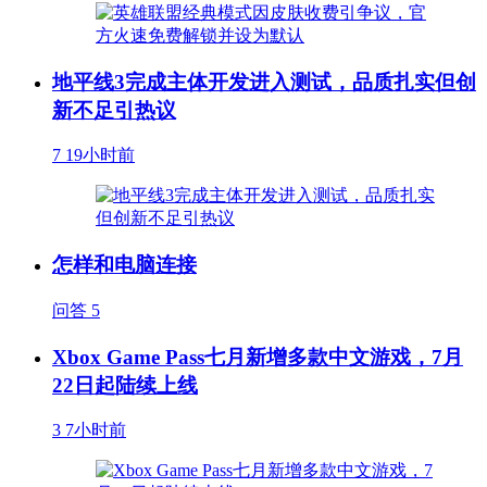
地平线3完成主体开发进入测试，品质扎实但创
新不足引热议
7
19小时前
怎样和电脑连接
问答
5
Xbox Game Pass七月新增多款中文游戏，7月
22日起陆续上线
3
7小时前