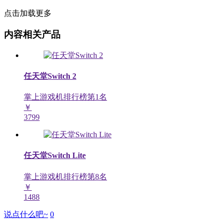
点击加载更多
内容相关产品
任天堂Switch 2
掌上游戏机排行榜第
1
名
￥
3799
任天堂Switch Lite
掌上游戏机排行榜第
8
名
￥
1488
说点什么吧~
0