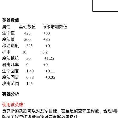
英雄数值
属性 基础数值 每级增加数值
生命值 423 +83
魔法值 200 +35
移动速度 325 +0
护甲 18 +3.2
魔法抵抗 30 +1.25
暴击几率 0 +0
生命回复 1.49 +0.11
魔法回复 0.78 +0.05
攻击范围 125
英雄分析
使用该英雄：
贾克斯的跳跃可以对友军目标，甚至是侦查守卫释放，合理利
防御天赋里闪避后加速对贾克斯效果极佳。