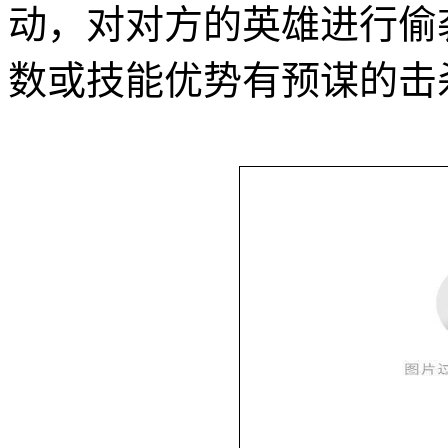
动，对对方的英雄进行偷
数或技能优势有预谋的击