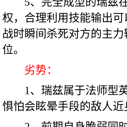
5、完全成型的瑞兹在
权，合理利用技能输出可
战时瞬间杀死对方的主力
位。
劣势：
1、瑞兹属于法师型英
惧怕会眩晕手段的敌人近
2、前期自身脆弱同时对