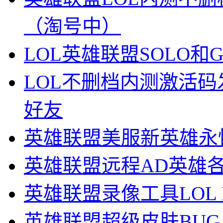
（淘号中）
LOL英雄联盟SOLO和
LOL不删档内测激活码
好友
英雄联盟美服新英雄永
英雄联盟远程AD英雄
英雄联盟录像工具LOL 
英雄联盟超级皮肤BUG