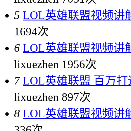
5
LOL英雄联盟视频讲
1694次
6
LOL英雄联盟视频讲
lixuezhen
1956次
7
LOL英雄联盟 百万
lixuezhen
897次
8
LOL英雄联盟视频讲解
336次