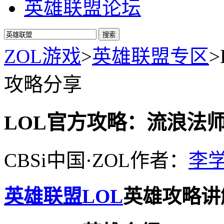
英雄联盟论坛
ZOL游戏
>
英雄联盟专区
>
攻略分享
LOL官方攻略：流浪法
CBSi中国·ZOL
作者：
李
英雄联盟
LOL
英雄攻略讲