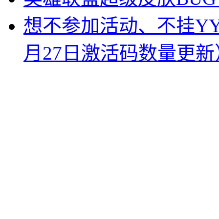
想不参加活动、不挂Y
月27日激活码数量更新