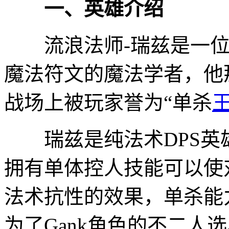
一、英雄介绍
流浪法师-瑞兹是一位
魔法符文的魔法学者，他
战场上被玩家誉为“单杀
瑞兹是纯法术DPS英
拥有单体控人技能可以使
法术抗性的效果，单杀能
为了Gank角色的不二人