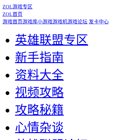
ZOL游戏专区
ZOL首页
游戏首页
游戏库
小游戏
游戏机
游戏论坛
发卡中心
英雄联盟专区
新手指南
资料大全
视频攻略
攻略秘籍
心情杂谈