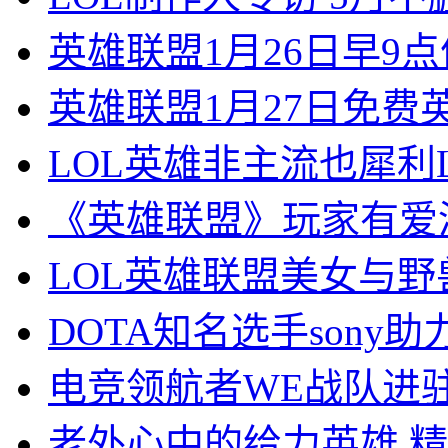
英雄联盟1月26日早9
英雄联盟1月27日免费
LOL英雄非主流也犀利
《英雄联盟》玩家有爱
LOL英雄联盟美女与
DOTA知名选手sony
电竞领航者WE战队进驻
老外心中的给力英雄 精