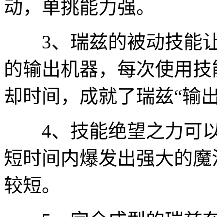
动，单挑能力强。
3、瑞兹的被动技能让
的输出机器，每次使用技
却时间，成就了瑞兹“输出
4、技能绝望之力可以
短时间内爆发出强大的魔
较短。