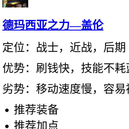
德玛西亚之力—盖伦
定位：
战士，近战，后期
优势：
刷钱快，技能不耗
劣势：
移动速度慢，容易
推荐装备
推荐加点