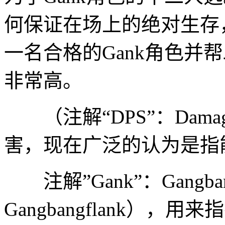
何保证在场上的绝对生存
一名合格的Gank角色并
非常高。
（注解“DPS”：Damage
害，现在广泛的认为是指
注解”Gank”：Gangba
Gangbangflank），用来