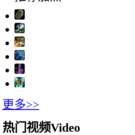
更多>>
热门视频
Video