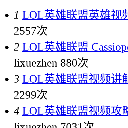
1
LOL英雄联盟英雄视
2557次
2
LOL英雄联盟 Cassi
lixuezhen
880次
3
LOL英雄联盟视频讲
2299次
4
LOL英雄联盟视频攻
lixuezhen
7031次