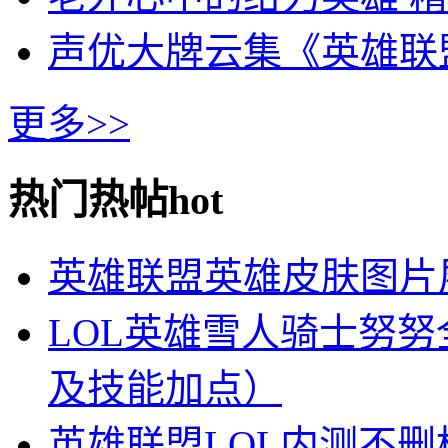
声优大牌云集《英雄联
更多>>
热门热帖
hot
英雄联盟英雄皮肤图片
LOL英雄雪人骑士努
及技能加点）
英雄联盟LOL内测不