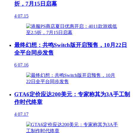
折，7月15日启幕
4
07.15
最终幻想：共鸣Switch版开启预售，10月22日
全平台同步发售
6
07.16
GTA6定价应达200美元：专家称其为3A手工制
作时代终章
4
07.17