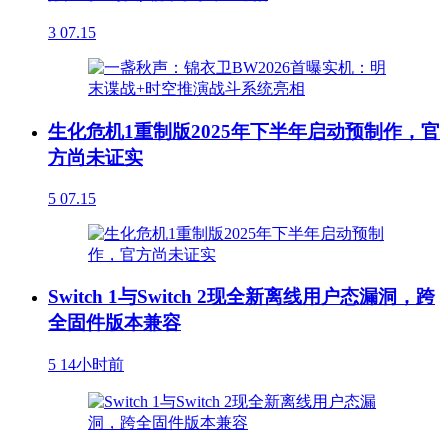
3
07.15
生化危机1重制版2025年下半年启动预制作，官
方尚未证实
5
07.15
Switch 1与Switch 2现全新离线用户态漏洞，跨
全固件版本兼容
5
14小时前