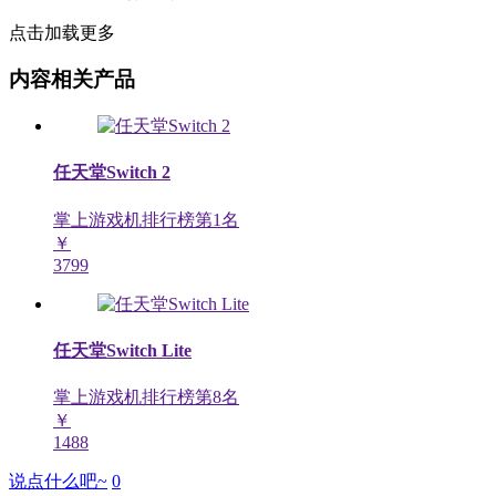
点击加载更多
内容相关产品
任天堂Switch 2
掌上游戏机排行榜第
1
名
￥
3799
任天堂Switch Lite
掌上游戏机排行榜第
8
名
￥
1488
说点什么吧~
0