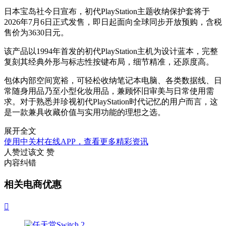
日本宝岛社今日宣布，初代PlayStation主题收纳保护套将于
2026年7月6日正式发售，即日起面向全球同步开放预购，含税
售价为3630日元。
该产品以1994年首发的初代PlayStation主机为设计蓝本，完整
复刻其经典外形与标志性按键布局，细节精准，还原度高。
包体内部空间宽裕，可轻松收纳笔记本电脑、各类数据线、日
常随身用品乃至小型化妆用品，兼顾怀旧审美与日常使用需
求。对于熟悉并珍视初代PlayStation时代记忆的用户而言，这
是一款兼具收藏价值与实用功能的理想之选。
展开全文
使用中关村在线APP，查看更多精彩资讯
人赞过该文
赞
内容纠错
相关电商优惠
