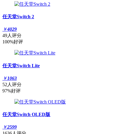
任天堂Switch 2
￥
4029
49人评分
100%好评
任天堂Switch Lite
￥
1063
52人评分
97%好评
任天堂Switch OLED版
￥
2599
1636人评分