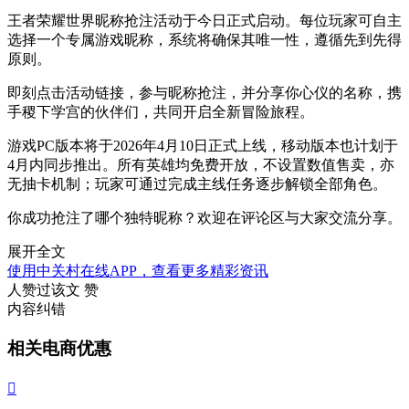
王者荣耀世界昵称抢注活动于今日正式启动。每位玩家可自主
选择一个专属游戏昵称，系统将确保其唯一性，遵循先到先得
原则。
即刻点击活动链接，参与昵称抢注，并分享你心仪的名称，携
手稷下学宫的伙伴们，共同开启全新冒险旅程。
游戏PC版本将于2026年4月10日正式上线，移动版本也计划于
4月内同步推出。所有英雄均免费开放，不设置数值售卖，亦
无抽卡机制；玩家可通过完成主线任务逐步解锁全部角色。
你成功抢注了哪个独特昵称？欢迎在评论区与大家交流分享。
展开全文
使用中关村在线APP，查看更多精彩资讯
人赞过该文
赞
内容纠错
相关电商优惠
