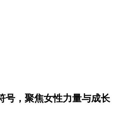
符号，聚焦女性力量与成长