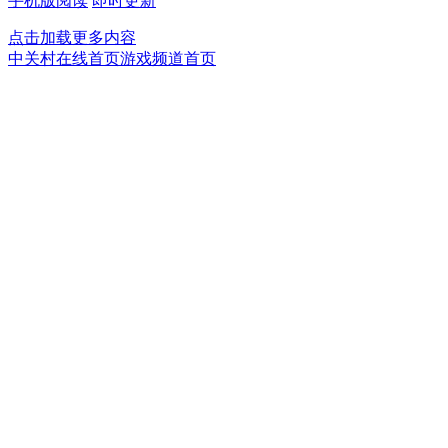
手机版阅读
即时更新
点击加载更多内容
中关村在线首页
游戏频道首页