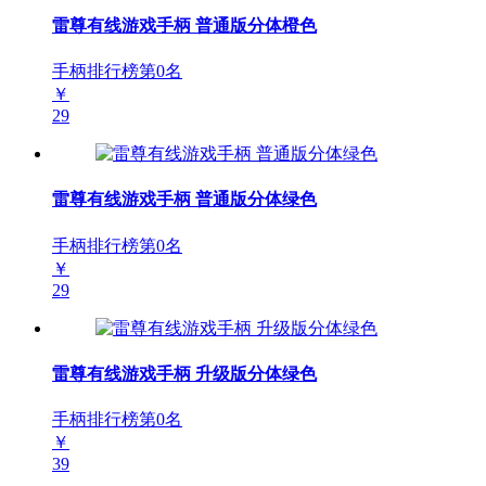
雷尊有线游戏手柄 普通版分体橙色
手柄排行榜第
0
名
￥
29
雷尊有线游戏手柄 普通版分体绿色
手柄排行榜第
0
名
￥
29
雷尊有线游戏手柄 升级版分体绿色
手柄排行榜第
0
名
￥
39