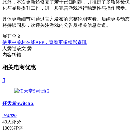
此外，本次更新还修复了若干已知问题，并推进了多项体验优
化与品质提升工作，进一步完善游戏运行稳定性与操作感受。
具体更新细节可通过官方发布的完整说明查看。后续更多动态
将持续同步，欢迎关注游戏内公告及相关信息渠道。
展开全文
使用中关村在线APP，查看更多精彩资讯
人赞过该文
赞
内容纠错
相关电商优惠

任天堂Switch 2
￥
4029
49人评分
100%好评