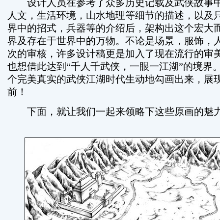
设计人员在参考了众多历史记载及武侠故事中
人文，生活环境，山水地理等细节的描述，以及
界中的招式，兵器等的介绍后，架构出这个宏大
界及存在于世界中的万物。不论是场景，服饰，
次的审核，许多设计稿更是加入了现在流行的审
也想借此达到“千人千武侠，一眼一江湖”的境界
个完美真实的武侠江湖时代生动地勾画出来，展
前！
下面，就让我们一起来领略下这些原画的魅