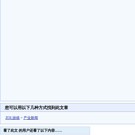
您可以用以下几种方式找到此文章
ZOL游戏
>
产业新闻
看了此文 的用户还看了以下内容……