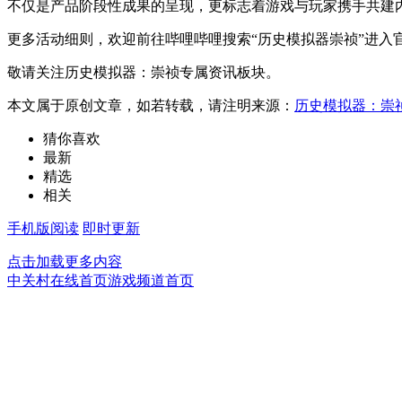
不仅是产品阶段性成果的呈现，更标志着游戏与玩家携手共建
更多活动细则，欢迎前往哔哩哔哩搜索“历史模拟器崇祯”进入
敬请关注历史模拟器：崇祯专属资讯板块。
本文属于原创文章，如若转载，请注明来源：
历史模拟器：崇
猜你喜欢
最新
精选
相关
手机版阅读
即时更新
点击加载更多内容
中关村在线首页
游戏频道首页