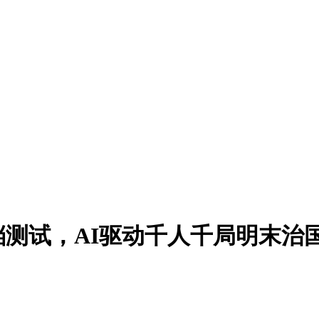
测试，AI驱动千人千局明末治