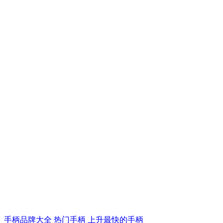
手柄品牌大全
热门手柄
上升最快的手柄