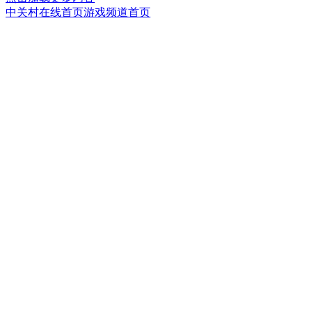
中关村在线首页
游戏频道首页