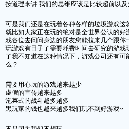
按道理来讲 我们的思维应该是比较超前以及
可是我们还是在玩着各种各样的垃圾游戏这
就比如大家正在玩的绝对是全世界公认的好
戏各位去问问身边的朋友您能拉来几个跟你
玩游戏有日子了需要耗费时间去研究的游戏
了我不知道在这种情况下，游戏公司还有可
么？
需要用心玩的游戏越来越少
虚假的宣传越来越多
泡菜式的战斗越多越多
黑玩家的钱也越来越多我们玩不到好游戏~
不是因为我们不想玩