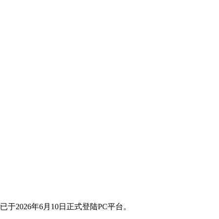
已于2026年6月10日正式登陆PC平台。