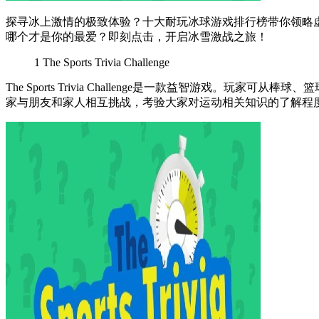
探寻冰上激情的极致体验？十大耐玩冰球游戏排行榜带你领略
哪个才是你的最爱？即刻点击，开启冰雪激战之旅！
1
The Sports Trivia Challenge
The Sports Trivia Challenge是一款益智
家与朋友和家人相互挑战，考验大家对运动相关知识的了解程