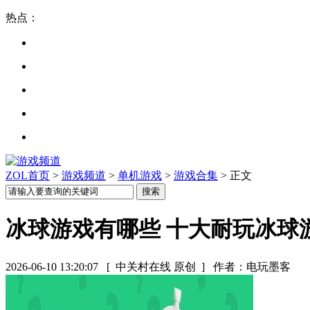
热点：
ZOL首页
>
游戏频道
>
单机游戏
>
游戏合集
> 正文
冰球游戏有哪些 十大耐玩冰球
2026-06-10 13:20:07
[ 中关村在线 原创 ]
作者：电玩墨客