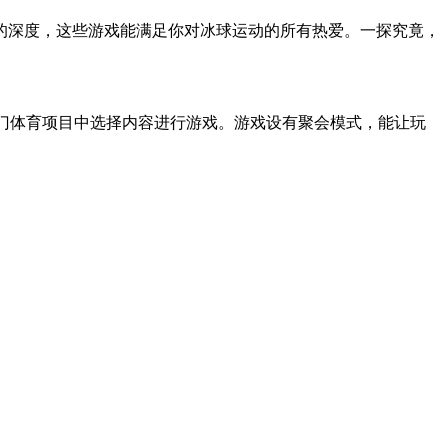
的深度，这些游戏能满足你对冰球运动的所有热爱。一探究竟，
世界杯等热门体育项目中选择内容进行游戏。游戏设有聚会模式，能让玩