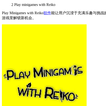
2
Play minigames with Reiko
Play Minigames with Reiko
软件
能让用户沉浸于充满乐趣与挑战的
游戏里解锁新机会。