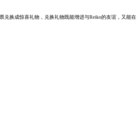
票兑换成惊喜礼物，兑换礼物既能增进与Reiko的友谊，又能在