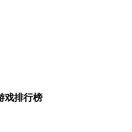
游戏排行榜