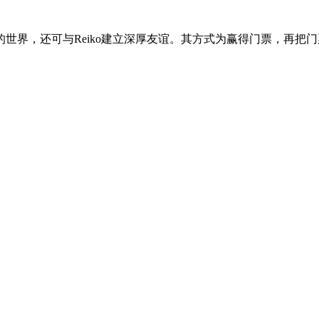
世界，还可与Reiko建立深厚友谊。其方式为赢得门票，再把门