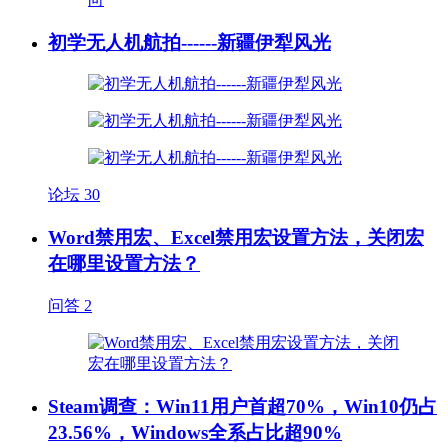
初学无人机航拍------新疆伊犁风光
论坛
30
Word禁用宏、Excel禁用宏设置方法，关闭宏
在哪里设置方法？
问答
2
Steam调查：Win11用户首超70%，Win10仍占
23.56%，Windows全系占比超90%