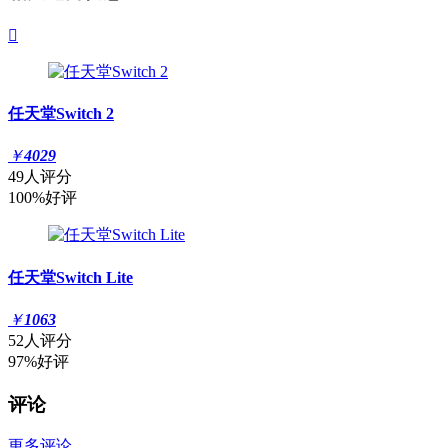

任天堂Switch 2
￥
4029
49人评分
100%好评
任天堂Switch Lite
￥
1063
52人评分
97%好评
评论
更多评论