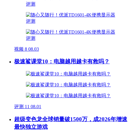
视频
8
08.03
极速鲨课堂10：电脑越用越卡有救吗？
评测
11
08.01
超级变色龙全球销量破1500万，成2026年增速
最快独立游戏