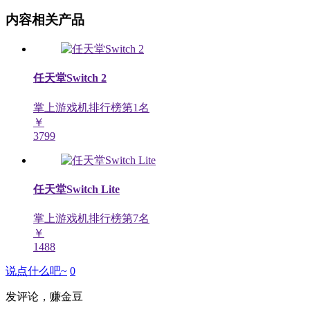
内容相关产品
任天堂Switch 2
掌上游戏机排行榜第
1
名
￥
3799
任天堂Switch Lite
掌上游戏机排行榜第
7
名
￥
1488
说点什么吧~
0
发评论，赚金豆