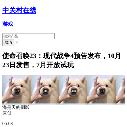
中关村在线
游戏
×
使命召唤23：现代战争4预告发布，10月
23日发售，7月开放试玩
海是天的倒影
原创
06-08