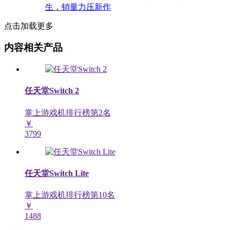
点击加载更多
内容相关产品
任天堂Switch 2
掌上游戏机排行榜第
2
名
￥
3799
任天堂Switch Lite
掌上游戏机排行榜第
10
名
￥
1488