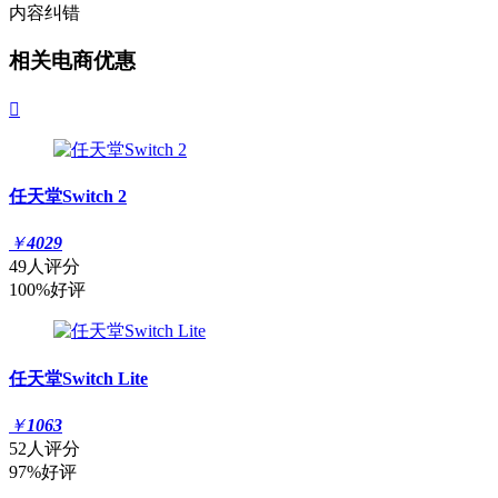
内容纠错
相关电商优惠

任天堂Switch 2
￥
4029
49人评分
100%好评
任天堂Switch Lite
￥
1063
52人评分
97%好评