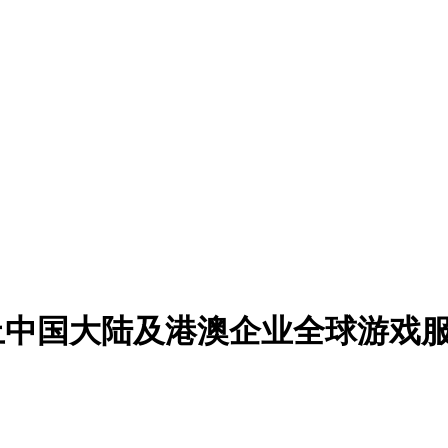
日起终止中国大陆及港澳企业全球游戏