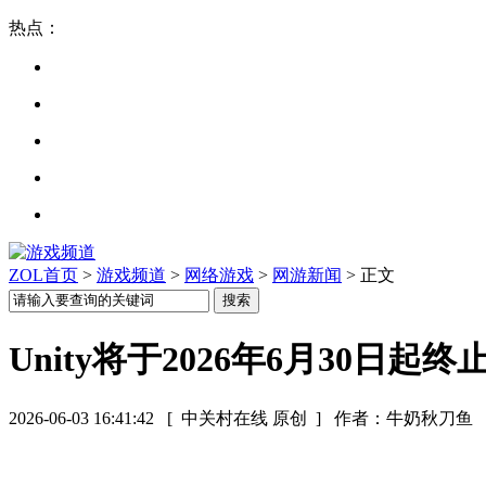
热点：
ZOL首页
>
游戏频道
>
网络游戏
>
网游新闻
> 正文
Unity将于2026年6月30
2026-06-03 16:41:42
[ 中关村在线 原创 ]
作者：牛奶秋刀鱼