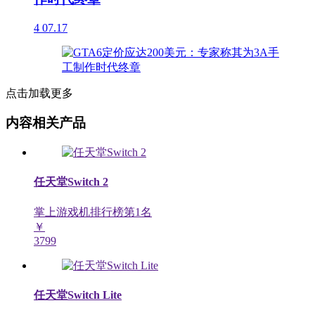
4
07.17
点击加载更多
内容相关产品
任天堂Switch 2
掌上游戏机排行榜第
1
名
￥
3799
任天堂Switch Lite