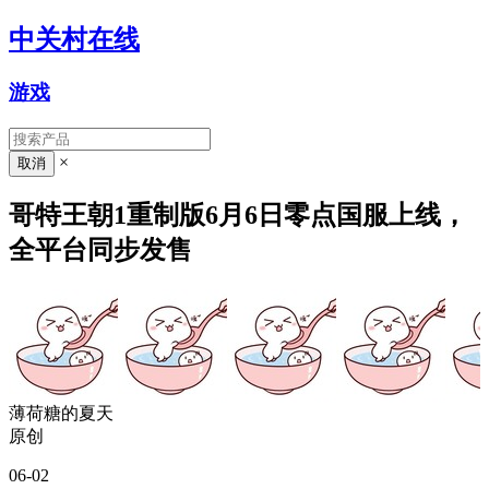
中关村在线
游戏
×
哥特王朝1重制版6月6日零点国服上线，
全平台同步发售
薄荷糖的夏天
原创
06-02