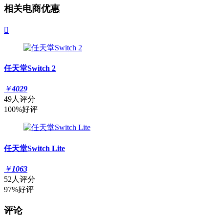
相关电商优惠

任天堂Switch 2
￥
4029
49人评分
100%好评
任天堂Switch Lite
￥
1063
52人评分
97%好评
评论