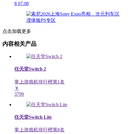
8
07.08
点击加载更多
内容相关产品
任天堂Switch 2
掌上游戏机排行榜第
1
名
￥
3799
任天堂Switch Lite
掌上游戏机排行榜第
8
名