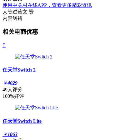
使用中关村在线APP，查看更多精彩资讯
人赞过该文
赞
内容纠错
相关电商优惠

任天堂Switch 2
￥
4029
49人评分
100%好评
任天堂Switch Lite
￥
1063