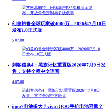
幻兽帕鲁全球玩家破4000万，2026年7月10日
发布1.0正式版
5
07.08
刺客信条4：黑旗记忆重置版2026年7月9日发
售，支持全程中文语音
4
07.08
iqoo7电池多大？vivo iQOO手机电池容量？