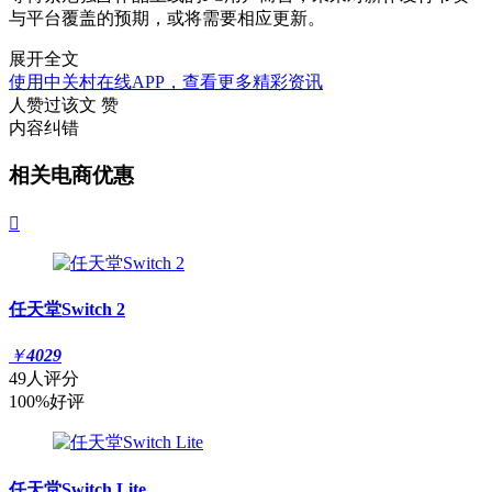
与平台覆盖的预期，或将需要相应更新。
展开全文
使用中关村在线APP，查看更多精彩资讯
人赞过该文
赞
内容纠错
相关电商优惠

任天堂Switch 2
￥
4029
49人评分
100%好评
任天堂Switch Lite