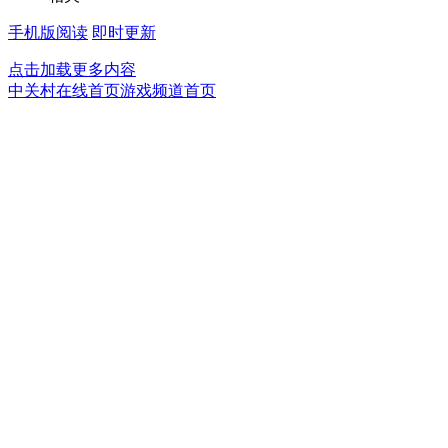
手机版阅读
即时更新
点击加载更多内容
中关村在线首页
游戏频道首页