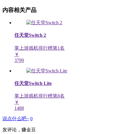
内容相关产品
任天堂Switch 2
掌上游戏机排行榜第
1
名
￥
3799
任天堂Switch Lite
掌上游戏机排行榜第
8
名
￥
1488
说点什么吧~
0
发评论，赚金豆