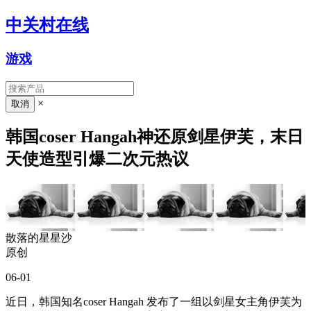
中关村在线
游戏
×
韩国coser Hangah神还原剑星伊芙，末日
天使造型引爆二次元热议
散落的星星沙
原创
06-01
近日，韩国知名coser Hangah 发布了一组以剑星女主角伊芙为