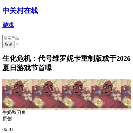
中关村在线
游戏
×
生化危机：代号维罗妮卡重制版或于2026
夏日游戏节首曝
牛奶秋刀鱼
原创
06-01