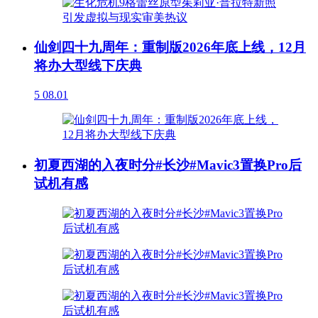
仙剑四十九周年：重制版2026年底上线，12月
将办大型线下庆典
5
08.01
初夏西湖的入夜时分#长沙#Mavic3置换Pro后
试机有感