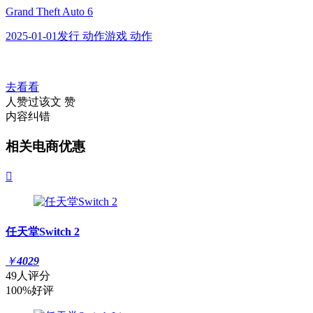
Grand Theft Auto 6
2025-01-01发行 动作游戏 动作
去看看
人赞过该文
赞
内容纠错
相关电商优惠

任天堂Switch 2
￥
4029
49人评分
100%好评