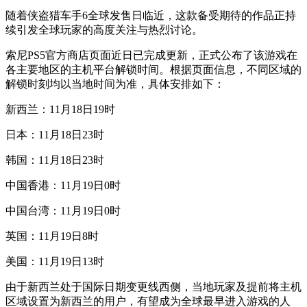
随着侠盗猎车手6全球发售日临近，这款备受期待的作品正持
续引发全球玩家的高度关注与热烈讨论。
索尼PS5官方商店页面近日已完成更新，正式公布了该游戏在
各主要地区的主机平台解锁时间。根据页面信息，不同区域的
解锁时刻均以当地时间为准，具体安排如下：
新西兰：11月18日19时
日本：11月18日23时
韩国：11月18日23时
中国香港：11月19日0时
中国台湾：11月19日0时
英国：11月19日8时
美国：11月19日13时
由于新西兰处于国际日期变更线西侧，当地玩家及提前将主机
区域设置为新西兰的用户，有望成为全球最早进入游戏的人