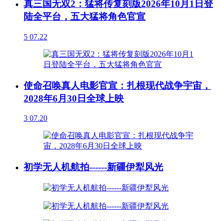
真三国无双2：猛将传复刻版2026年10月1日登
陆全平台，五大猛将角色官宣
5
07.22
使命召唤真人电影官宣：扎根现代战争宇宙，
2028年6月30日全球上映
3
07.20
初学无人机航拍------新疆伊犁风光