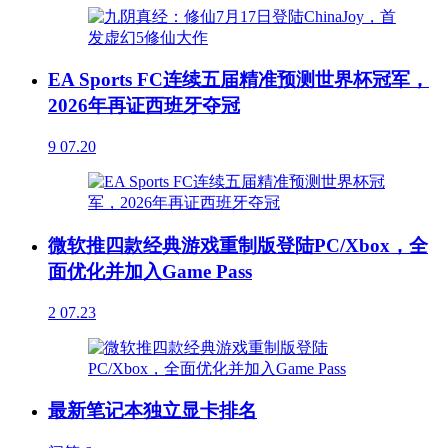
EA Sports FC连续五届精准预测世界杯冠军，
2026年再证西班牙夺冠
9
07.20
微软推四款经典游戏重制版登陆PC/Xbox，全
面优化并加入Game Pass
2
07.23
最新笔记本独立显卡排名