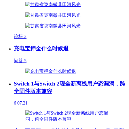
论坛
2
充电宝押金什么时候退
问答
5
Switch 1与Switch 2现全新离线用户态漏洞，跨
全固件版本兼容
6
07.21