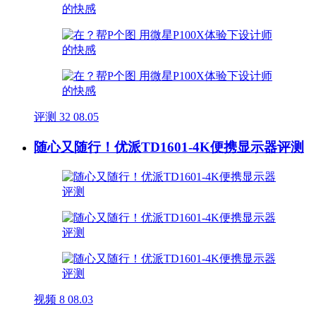
评测
32
08.05
随心又随行！优派TD1601-4K便携显示器评测
视频
8
08.03