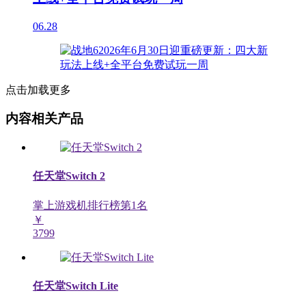
06.28
点击加载更多
内容相关产品
任天堂Switch 2
掌上游戏机排行榜第
1
名
￥
3799
任天堂Switch Lite