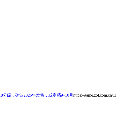
8分级，确认2026年发售，或定档9–10月
https://game.zol.com.cn/