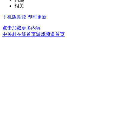
相关
手机版阅读
即时更新
点击加载更多内容
中关村在线首页
游戏频道首页