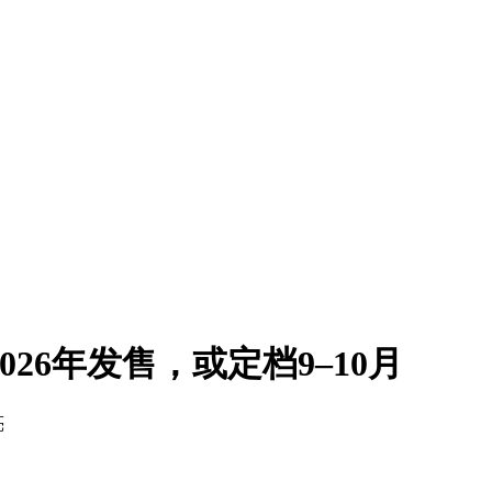
026年发售，或定档9–10月
亮