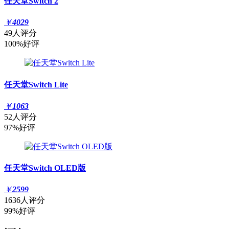
任天堂Switch 2
￥
4029
49人评分
100%好评
任天堂Switch Lite
￥
1063
52人评分
97%好评
任天堂Switch OLED版
￥
2599
1636人评分
99%好评