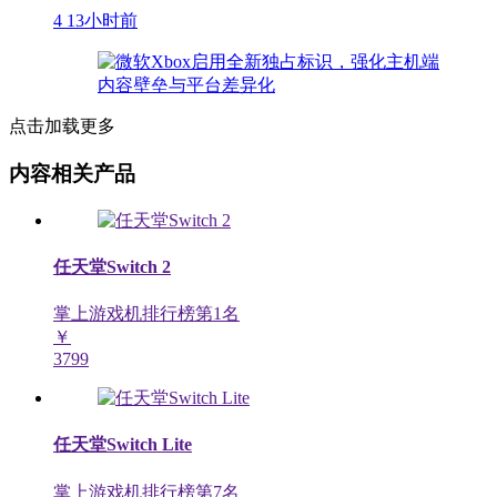
4
13小时前
点击加载更多
内容相关产品
任天堂Switch 2
掌上游戏机排行榜第
1
名
￥
3799
任天堂Switch Lite
掌上游戏机排行榜第
7
名