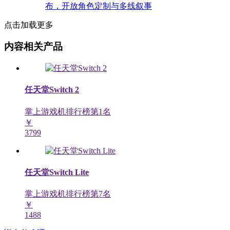
点击加载更多
内容相关产品
任天堂Switch 2
掌上游戏机排行榜第
1
名
￥
3799
任天堂Switch Lite
掌上游戏机排行榜第
7
名
￥
1488