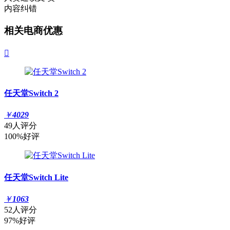
内容纠错
相关电商优惠

任天堂Switch 2
￥
4029
49人评分
100%好评
任天堂Switch Lite
￥
1063
52人评分
97%好评