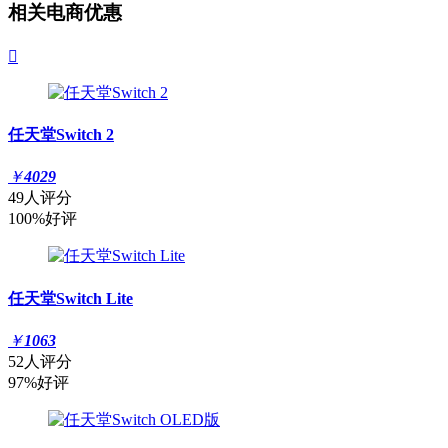
相关电商优惠

任天堂Switch 2
￥
4029
49人评分
100%好评
任天堂Switch Lite
￥
1063
52人评分
97%好评