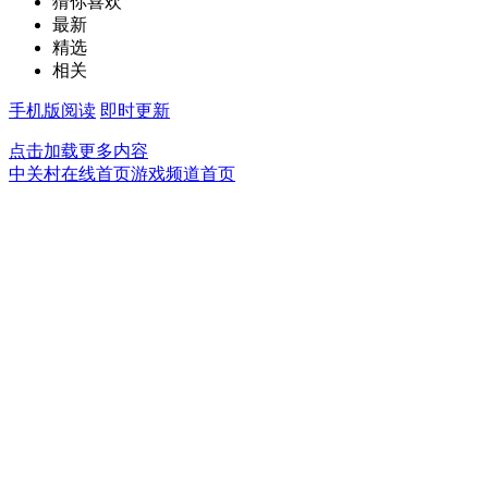
猜你喜欢
最新
精选
相关
手机版阅读
即时更新
点击加载更多内容
中关村在线首页
游戏频道首页