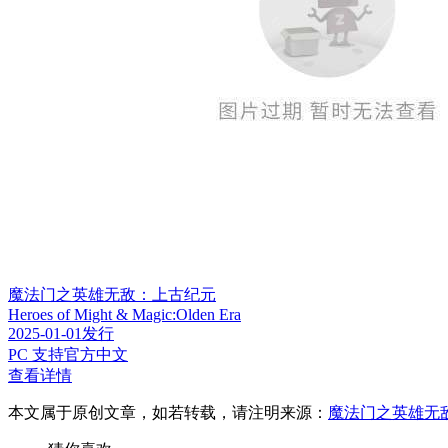
魔法门之英雄无敌：上古纪元
Heroes of Might & Magic:Olden Era
2025-01-01发行
PC 支持官方中文
查看详情
本文属于原创文章，如若转载，请注明来源：
魔法门之英雄无敌：