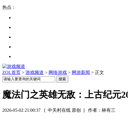
热点：
ZOL首页
>
游戏频道
>
网络游戏
>
网游新闻
> 正文
魔法门之英雄无敌：上古纪元202
2026-05-02 21:00:37
[ 中关村在线 原创 ]
作者：林有三