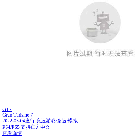
GT7
Gran Turismo 7
2022-03-04发行 竞速游戏/竞速/模拟
PS4/PS5 支持官方中文
查看详情