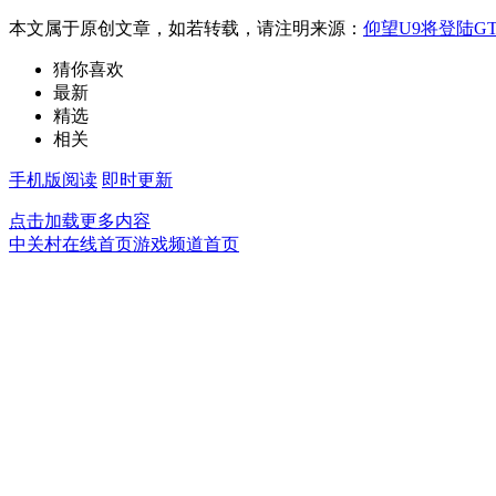
本文属于原创文章，如若转载，请注明来源：
仰望U9将登陆G
猜你喜欢
最新
精选
相关
手机版阅读
即时更新
点击加载更多内容
中关村在线首页
游戏频道首页