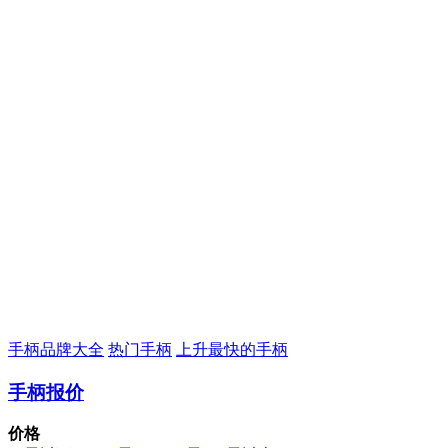
手柄品牌大全
热门手柄
上升最快的手柄
手柄报价
价格