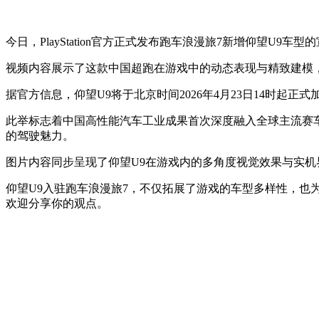
今日，PlayStation官方正式发布跑车浪漫旅7新增仰望U9车型
视频内容展示了这款中国超跑在游戏中的动态表现与精致建模
据官方信息，仰望U9将于北京时间2026年4月23日14时起
此举标志着中国高性能汽车工业成果首次深度融入全球主流赛
的驾驶魅力。
图片内容同步呈现了仰望U9在游戏内的多角度视觉效果与实机
仰望U9入驻跑车浪漫旅7，不仅拓展了游戏的车型多样性，
欢迎分享你的观点。