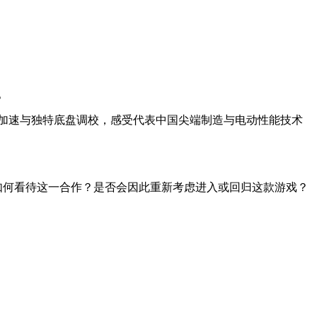
。
加速与独特底盘调校，感受代表中国尖端制造与电动性能技术
如何看待这一合作？是否会因此重新考虑进入或回归这款游戏？