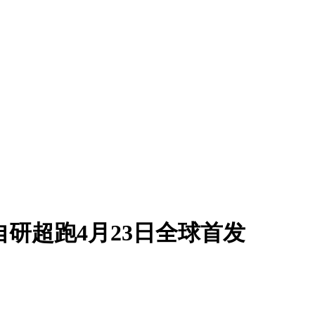
自研超跑4月23日全球首发