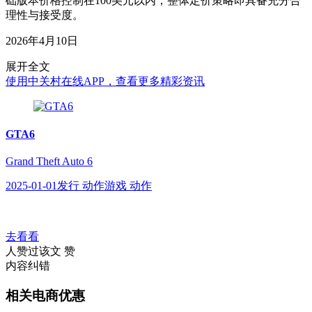
础版本价格控制在100美元以内，整体定价策略即具备充分合
理性与接受度。
2026年4月10日
展开全文
使用中关村在线APP，查看更多精彩资讯
GTA6
Grand Theft Auto 6
2025-01-01发行 动作游戏 动作
去看看
人赞过该文
赞
内容纠错
相关电商优惠