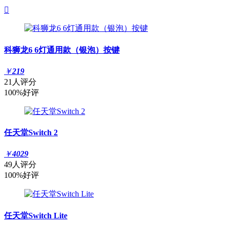

科狮龙6 6灯通用款（银泡）按键
￥
219
21人评分
100%好评
任天堂Switch 2
￥
4029
49人评分
100%好评
任天堂Switch Lite