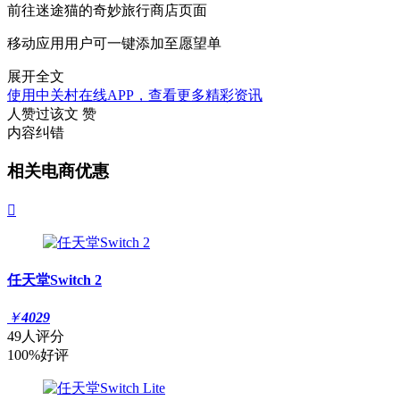
前往迷途猫的奇妙旅行商店页面
移动应用用户可一键添加至愿望单
展开全文
使用中关村在线APP，查看更多精彩资讯
人赞过该文
赞
内容纠错
相关电商优惠

任天堂Switch 2
￥
4029
49人评分
100%好评