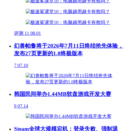
评测
11
08.01
幻兽帕鲁将于2026年7月11日终结抢先体验，
发布27页更新的1.0终极版本
7
07.10
韩国民间举办1.44MB软盘游戏开发大赛
9
07.14
Steam全球大规模宕机：登录失败、强制退