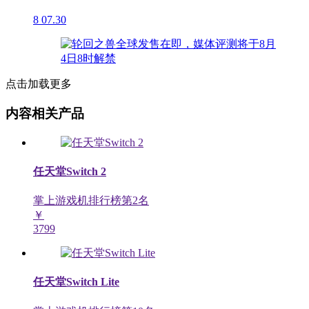
8
07.30
点击加载更多
内容相关产品
任天堂Switch 2
掌上游戏机排行榜第
2
名
￥
3799
任天堂Switch Lite