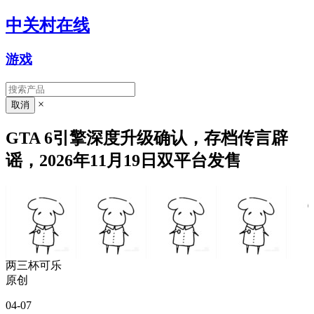
中关村在线
游戏
×
GTA 6引擎深度升级确认，存档传言辟
谣，2026年11月19日双平台发售
两三杯可乐
原创
04-07