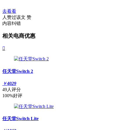
去看看
人赞过该文
赞
内容纠错
相关电商优惠

任天堂Switch 2
￥
4029
49人评分
100%好评
任天堂Switch Lite