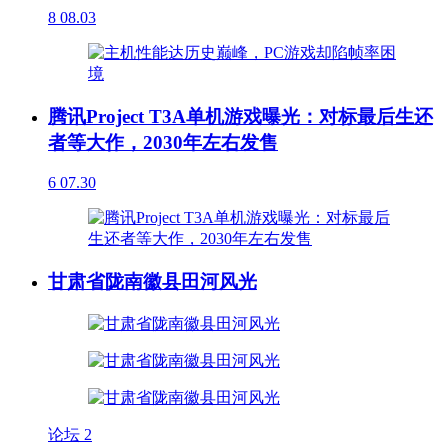
8
08.03
腾讯Project T3A单机游戏曝光：对标最后生还
者等大作，2030年左右发售
6
07.30
甘肃省陇南徽县田河风光
论坛
2