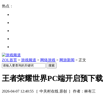
热点：
ZOL首页
>
游戏频道
>
网络游戏
>
网游新闻
> 正文
王者荣耀世界PC端开启预下载，
2026-04-07 12:40:55
[ 中关村在线 原创 ]
作者：林有三