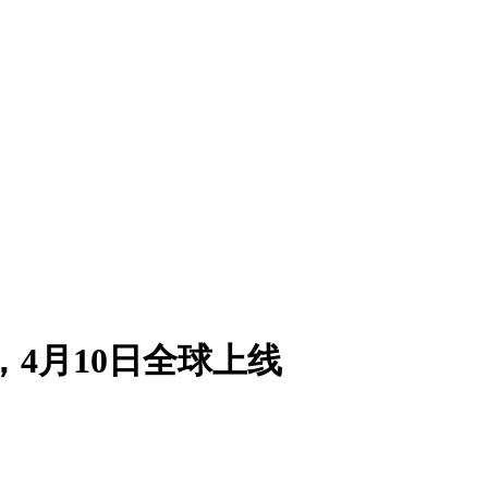
4月10日全球上线