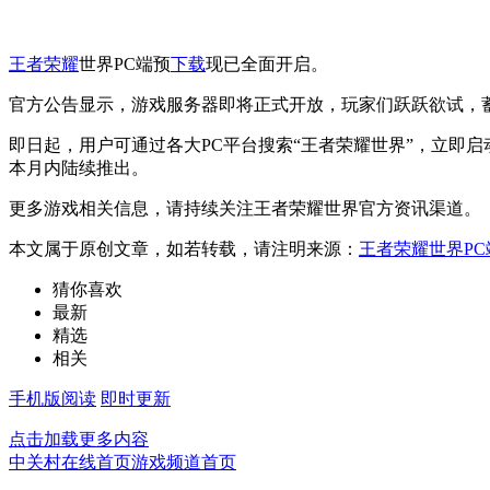
王者荣耀
世界PC端预
下载
现已全面开启。
官方公告显示，游戏服务器即将正式开放，玩家们跃跃欲试，蓄
即日起，用户可通过各大PC平台搜索“王者荣耀世界”，立即启
本月内陆续推出。
更多游戏相关信息，请持续关注王者荣耀世界官方资讯渠道。
本文属于原创文章，如若转载，请注明来源：
王者荣耀世界PC
猜你喜欢
最新
精选
相关
手机版阅读
即时更新
点击加载更多内容
中关村在线首页
游戏频道首页