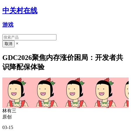
中关村在线
游戏
×
GDC2026聚焦内存涨价困局：开发者共
识降配保体验
林有三
原创
03-15