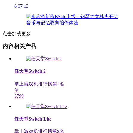
6
07.13
点击加载更多
内容相关产品
任天堂Switch 2
掌上游戏机排行榜第
1
名
￥
3799
任天堂Switch Lite
掌上游戏机排行榜第
8
名