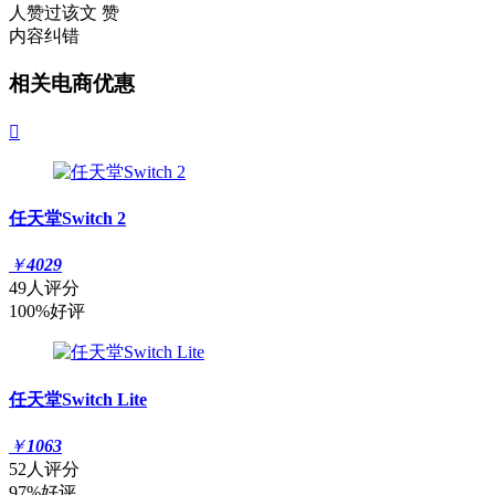
人赞过该文
赞
内容纠错
相关电商优惠

任天堂Switch 2
￥
4029
49人评分
100%好评
任天堂Switch Lite
￥
1063
52人评分
97%好评