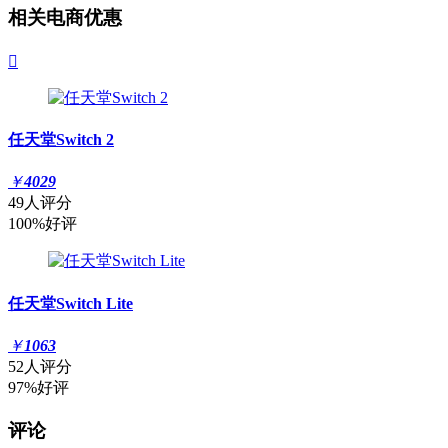
相关电商优惠

任天堂Switch 2
￥
4029
49人评分
100%好评
任天堂Switch Lite
￥
1063
52人评分
97%好评
评论