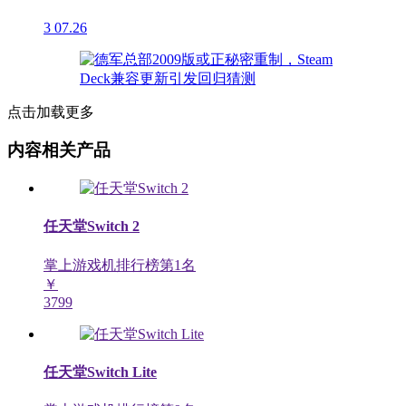
3
07.26
点击加载更多
内容相关产品
任天堂Switch 2
掌上游戏机排行榜第
1
名
￥
3799
任天堂Switch Lite